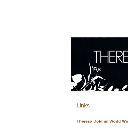
Links
Theresa Dold im World Wi