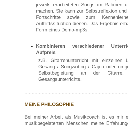
jeweils erarbeiteten Songs im Rahmen u
machen. Sie kann zur Selbstreflexion und
Fortschritte sowie zum Kennenler
Auftrittssituation dienen. Das Ergebnis er
Form eines Demo-mp3s.
Kombinieren verschiedener Unterr
Aufpreis
z.B. Gitarrenunterricht mit einzelnen U
Gesang / Songwriting / Cajon oder umg
Selbstbegleitung an der Gitar
Gesangsunterrichts.
........................................................................
MEINE PHILOSOPHIE
Bei meiner Arbeit als Musikcoach ist es mir e
musikbegeisterten Menschen meine Erfahrunge