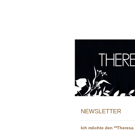
NEWSLETTER
Ich möchte den **Theresa 