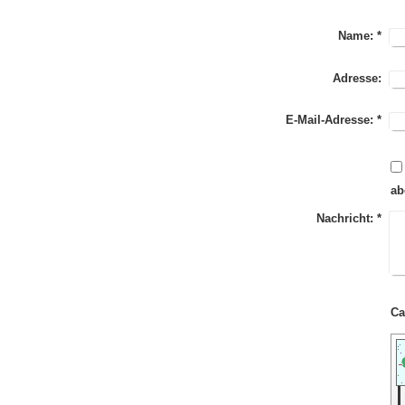
Name:
*
Adresse:
E-Mail-Adresse:
*
ab
Nachricht:
*