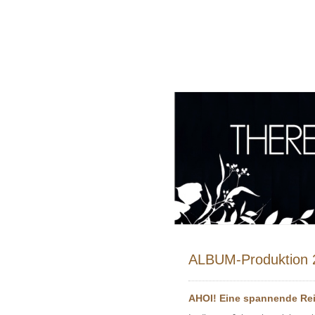
ALBUM-Produktion 
AHOI! Eine sp