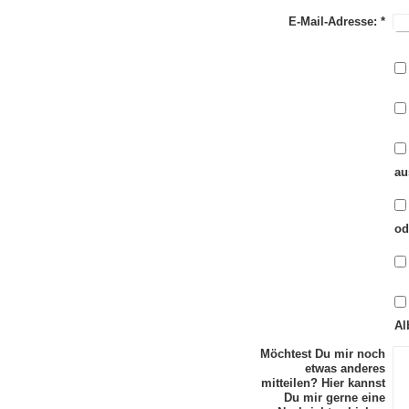
E-Mail-Adresse:
*
au
od
A
Möchtest Du mir noch
etwas anderes
mitteilen? Hier kannst
Du mir gerne eine