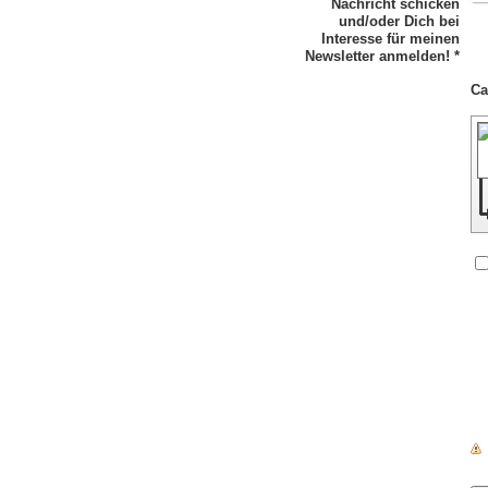
Nachricht schicken
und/oder Dich bei
Interesse für meinen
Newsletter anmelden!
*