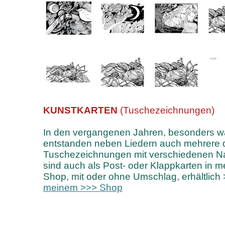
KUNSTKARTEN
(Tuschezeichnungen)
In den vergangenen Jahren, besonders w
entstanden neben Liedern auch mehrere d
Tuschezeichnungen mit verschiedenen Na
sind auch als Post- oder Klappkarten in 
Shop, mit oder ohne Umschlag,
erhältlich
meinem >>> Shop