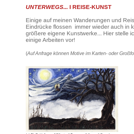
UNTERWEGS...
I REISE-KUNST
Einige auf meinen Wanderungen und Rei
Eindrücke flossen
immer wieder auch in k
größere eigene Kunstwerke... Hier stelle ic
einige Arbeiten vor!
(
Auf Anfrage können Motive im Karten- oder Großf