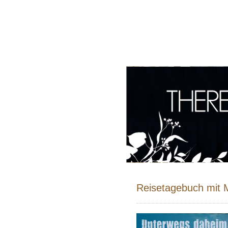
Reisetagebuch mit 