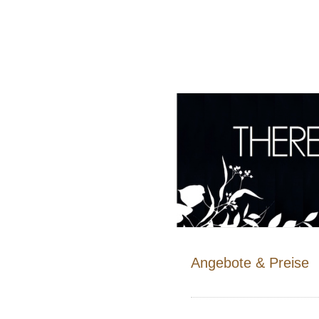
Angebote & Preise